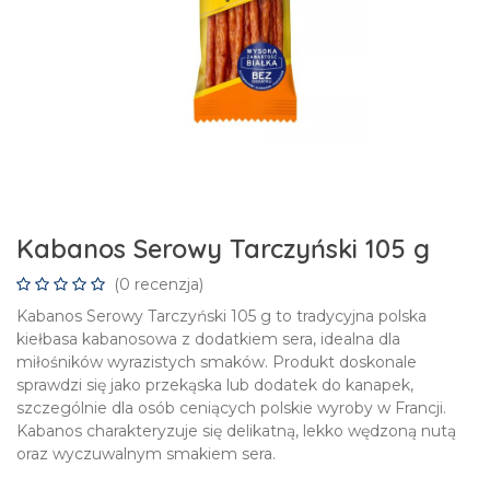
Kabanos Serowy Tarczyński 105 g
(0 recenzja)
Kabanos Serowy Tarczyński 105 g to tradycyjna polska
kiełbasa kabanosowa z dodatkiem sera, idealna dla
miłośników wyrazistych smaków. Produkt doskonale
sprawdzi się jako przekąska lub dodatek do kanapek,
szczególnie dla osób ceniących polskie wyroby w Francji.
Kabanos charakteryzuje się delikatną, lekko wędzoną nutą
oraz wyczuwalnym smakiem sera.