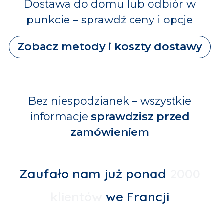
Dostawa do domu lub odbiór w
punkcie – sprawdź ceny i opcje
Zobacz metody i koszty dostawy
Bez niespodzianek – wszystkie
informacje
sprawdzisz przed
zamówieniem
Zaufało nam już ponad
2000
klientów
we Francji