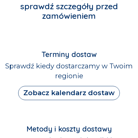
sprawdź szczegóły przed
zamówieniem
Terminy dostaw
Sprawdź kiedy dostarczamy w Twoim
regionie
Zobacz kalendarz dostaw
Metody i koszty dostawy