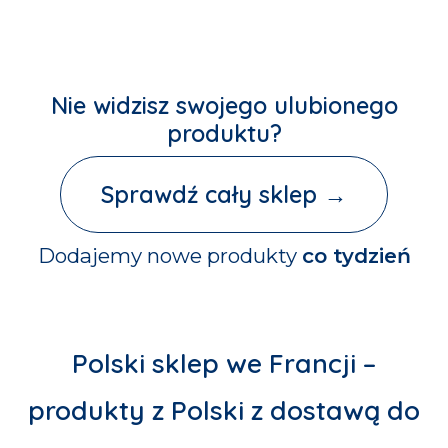
Nie widzisz swojego
ulubionego
produktu?
Sprawdź cały sklep →
Dodajemy nowe produkty
co tydzień
Polski sklep we Francji –
produkty z Polski z dostawą do