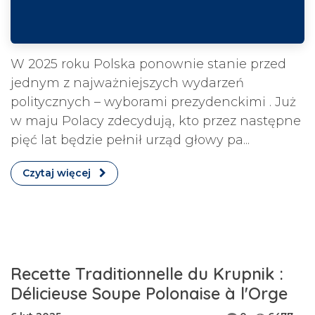
W 2025 roku Polska ponownie stanie przed
jednym z najważniejszych wydarzeń
politycznych – wyborami prezydenckimi . Już
w maju Polacy zdecydują, kto przez następne
pięć lat będzie pełnił urząd głowy pa...
Czytaj więcej
Recette Traditionnelle du Krupnik :
Délicieuse Soupe Polonaise à l'Orge