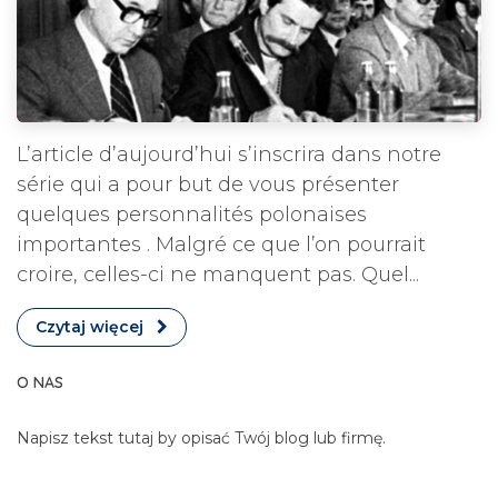
L’article d’aujourd’hui s’inscrira dans notre
série qui a pour but de vous présenter
quelques personnalités polonaises
importantes . Malgré ce que l’on pourrait
croire, celles-ci ne manquent pas. Quel...
Czytaj więcej
O NAS
Napisz tekst tutaj by opisać Twój blog lub firmę.