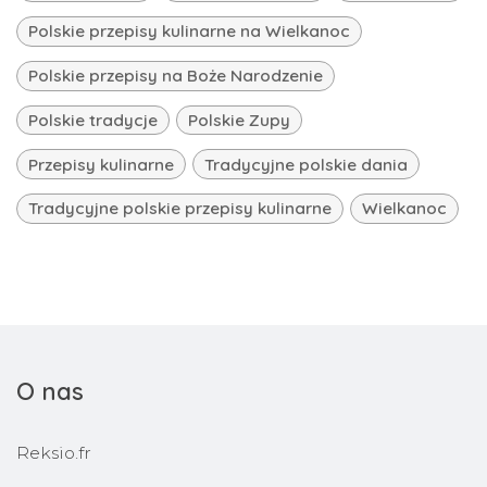
Polskie przepisy kulinarne na Wielkanoc
Polskie przepisy na Boże Narodzenie
Polskie tradycje
Polskie Zupy
Przepisy kulinarne
Tradycyjne polskie dania
Tradycyjne polskie przepisy kulinarne
Wielkanoc
O nas
Reksio.fr