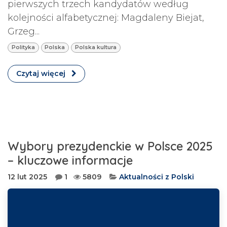
pierwszych trzech kandydatów według
kolejności alfabetycznej: Magdaleny Biejat,
Grzeg...
Polityka
Polska
Polska kultura
Czytaj więcej
Wybory prezydenckie w Polsce 2025
– kluczowe informacje
12 lut 2025
1
5809
Aktualności z Polski