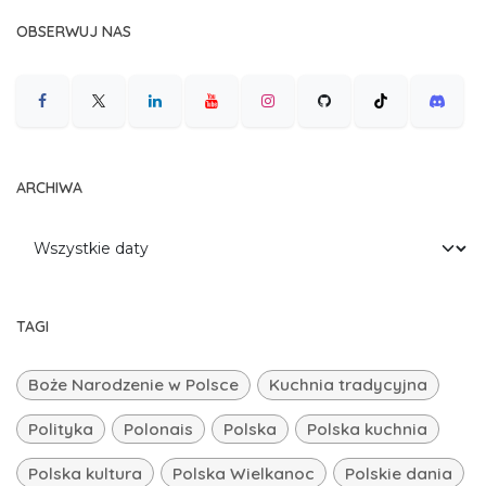
OBSERWUJ NAS
ARCHIWA
TAGI
Boże Narodzenie w Polsce
Kuchnia tradycyjna
Polityka
Polonais
Polska
Polska kuchnia
Polska kultura
Polska Wielkanoc
Polskie dania