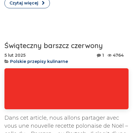
Czytaj więcej
Świąteczny barszcz czerwony
5 lut 2025
1
4764
Polskie przepisy kulinarne
Dans cet article, nous allons partager avec
vous une nouvelle recette polonaise de Noël –