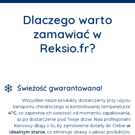
Dlaczego warto
zamawiać w
Reksio.fr?
Świeżość gwarantowana!
Wszystkie nasze produkty dostarczamy przy użyciu
transportu chłodniczego w kontrolowanej temperaturze
4°C
, co zapewnia ich świeżość od momentu zapakowania,
aż po dostarczenie pod Twoje drzwi. Nasi profesjonalni
kierowcy dbają o to, by zamówienia dotarły do Ciebie
w
idealnym stanie
, co eliminuje obawy o jakość produktów.