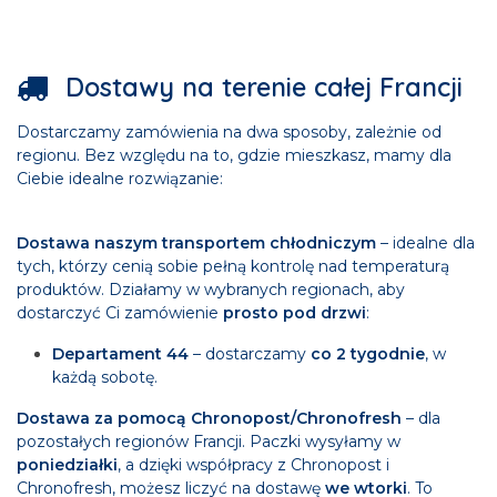
Dostawy na terenie całej Francji
Dostarczamy zamówienia na dwa sposoby, zależnie od
regionu. Bez względu na to, gdzie mieszkasz, mamy dla
Ciebie idealne rozwiązanie:
Dostawa naszym transportem chłodniczym
– idealne dla
tych, którzy cenią sobie pełną kontrolę nad temperaturą
produktów. Działamy w wybranych regionach, aby
dostarczyć Ci zamówienie
prosto pod drzwi
:
Departament 44
– dostarczamy
co 2 tygodnie
, w
każdą sobotę.
Dostawa za pomocą Chronopost/Chronofresh
– dla
pozostałych regionów Francji. Paczki wysyłamy w
poniedziałki
, a dzięki współpracy z Chronopost i
Chronofresh, możesz liczyć na dostawę
we wtorki
. To