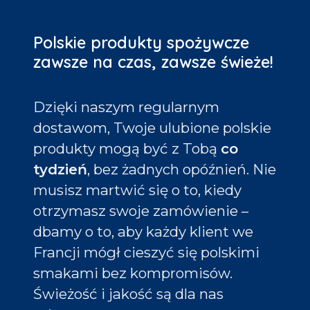
Polskie produkty spożywcze
zawsze na czas, zawsze świeże!
Dzięki naszym regularnym
dostawom, Twoje ulubione polskie
produkty mogą być z Tobą
co
tydzień
, bez żadnych opóźnień. Nie
musisz martwić się o to, kiedy
otrzymasz swoje zamówienie –
dbamy o to, aby każdy klient we
Francji mógł cieszyć się polskimi
smakami bez kompromisów.
Świeżość i jakość są dla nas