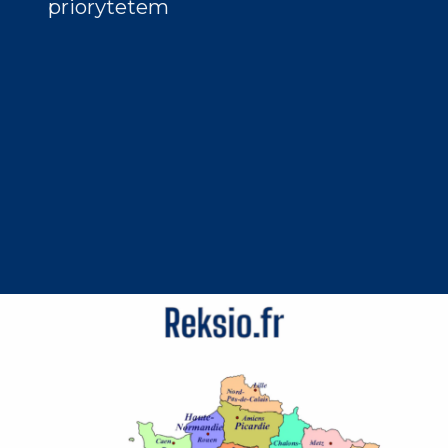
priorytetem