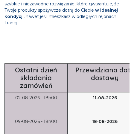
szybkie i niezawodne rozwiązanie, które gwarantuje, że
Twoje produkty spożywcze dotrą do Ciebie
w idealnej
kondycji
, nawet jeśli mieszkasz w odległych rejonach
Francji.
Ostatni dzień
Przewidziana dat
składania
dostawy
zamówień
02-08-2026 - 18h00
11-08-2026
09-08-2026 - 18h00
18-08-2026