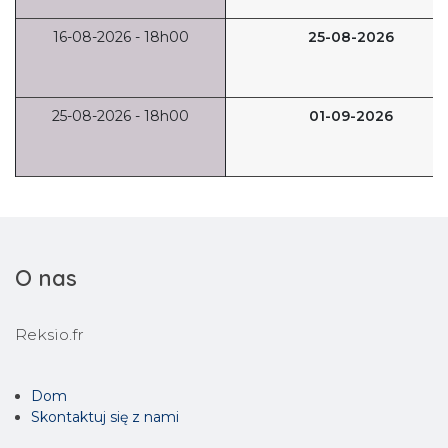
16-08-2026 - 18h00
25-08-2026
25-08-2026 - 18h00
01-09-2026
O nas
Reksio.fr
Dom
Skontaktuj się z nami