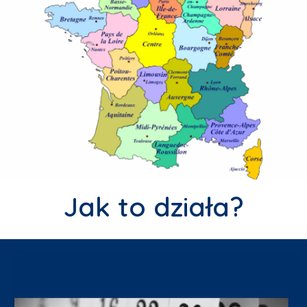
Jak to działa?