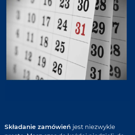
Składanie zamówień
jest niezwykle