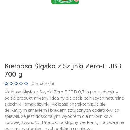
Kiełbasa Śląska z Szynki Zero-E JBB
700 g
(0 recenzja)
Kiełbasa Śląska z Szynki Zero E JBB 0,7 kg to tradycyjny
polski produkt mięsny, idealny dla osób ceniących naturalne
składniki i smak szynki. Kiełbasa charakteryzuje się
delikatnym smakiem i brakiem sztucznych dodatków, co
sprawia, że jest doskonałym wyborem dla miłośników
zdrowej żywności. Produkt dostępny we Francji, pozwala na
poznanie autentycznych polskich smaków.