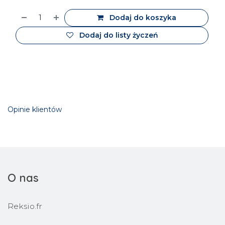
Dodaj do koszyka
Dodaj do listy życzeń
Opinie klientów
O nas
Reksio.fr