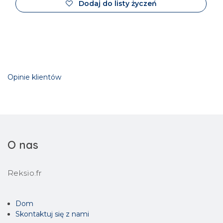
Dodaj do listy życzeń
Opinie klientów
O nas
Reksio.fr
Dom
Skontaktuj się z nami