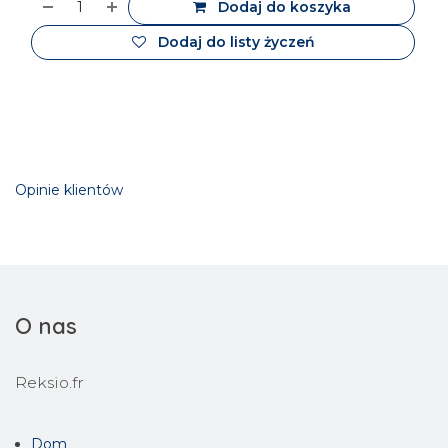
Dodaj do koszyka
Dodaj do listy życzeń
Opinie klientów
O nas
Reksio.fr
Dom