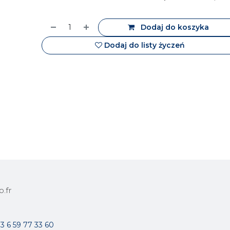
Dodaj do koszyka
Dodaj do listy życzeń
.fr
3 6 59 77 33 60