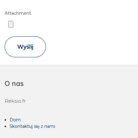
Attachment
Wyślij
O nas
Reksio.fr
Dom
Skontaktuj się z nami