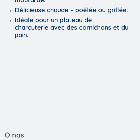
Délicieuse chaude –
poêlée ou grillée.
Idéale pour un plateau de
charcuterie
avec des cornichons et du
pain.
O nas