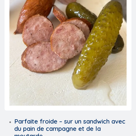
Parfaite froide –
sur un sandwich avec
du pain de campagne et de la
moutarde
.