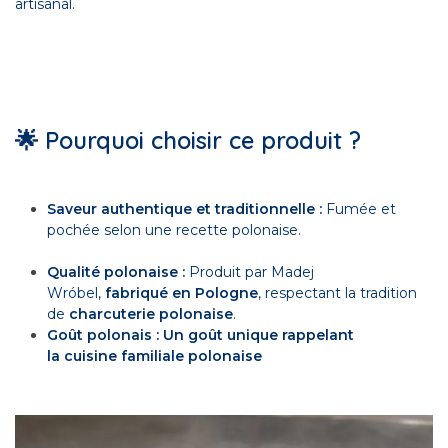
artisanal.
🌟 Pourquoi choisir ce produit ?
Saveur authentique et traditionnelle :
Fumée et
pochée selon une recette polonaise.
Qualité polonaise :
Produit par Madej
Wróbel,
fabriqué en Pologne
, respectant la tradition
de
charcuterie polonaise
.
Goût polonais : Un goût unique rappelant
la cuisine familiale polonaise