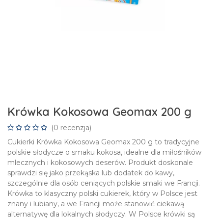
Krówka Kokosowa Geomax 200 g
(0 recenzja)
Cukierki Krówka Kokosowa Geomax 200 g to tradycyjne
polskie słodycze o smaku kokosa, idealne dla miłośników
mlecznych i kokosowych deserów. Produkt doskonale
sprawdzi się jako przekąska lub dodatek do kawy,
szczególnie dla osób ceniących polskie smaki we Francji.
Krówka to klasyczny polski cukierek, który w Polsce jest
znany i lubiany, a we Francji może stanowić ciekawą
alternatywę dla lokalnych słodyczy. W Polsce krówki są