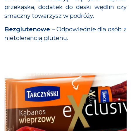
przekąska, dodatek do deski wędlin czy
smaczny towarzysz w podróży.
Bezglutenowe
– Odpowiednie dla osób z
nietolerancją glutenu.