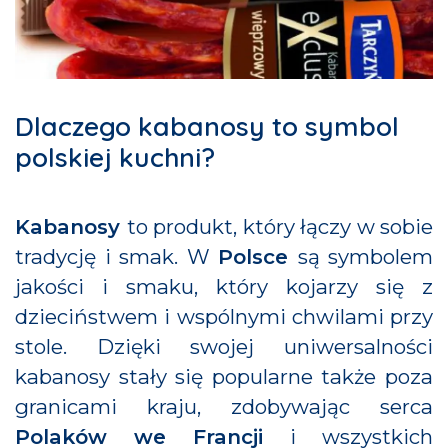
Dlaczego kabanosy to symbol
polskiej kuchni?
Kabanosy
to produkt, który łączy w sobie
tradycję i smak. W
Polsce
są symbolem
jakości i smaku, który kojarzy się z
dzieciństwem i wspólnymi chwilami przy
stole. Dzięki swojej uniwersalności
kabanosy stały się popularne także poza
granicami kraju, zdobywając serca
Polaków we Francji
i wszystkich