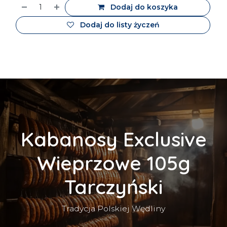
Dodaj do koszyka
Dodaj do listy życzeń
Kabanosy Exclusive
Wieprzowe 105g
Tarczyński
Tradycja Polskiej Wędliny