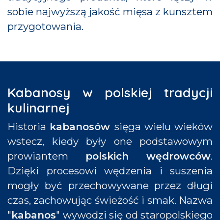
sobie najwyższą jakość mięsa z kunsztem
przygotowania.
Kabanosy w polskiej tradycji
kulinarnej
Historia
kabanosów
sięga wielu wieków
wstecz, kiedy były one podstawowym
prowiantem
polskich wędrowców
.
Dzięki procesowi wędzenia i suszenia
mogły być przechowywane przez długi
czas, zachowując świeżość i smak. Nazwa
"
kabanos
" wywodzi się od staropolskiego