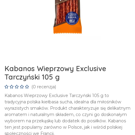
Kabanos Wieprzowy Exclusive
Tarczyński 105 g
(0 recenzja)
Kabanos Wieprzowy Exclusive Tarczyński 105 g to
tradycyjna polska kiełbasa sucha, idealna dla miłośników
wyrazistych smaków. Produkt charakteryzuje się delikatnym
aromatem i naturalnym składem, co czyni go doskonałym
wyborem na przekąskę lub dodatek do posiłków. Kabanos
ten jest popularny zarówno w Polsce, jak i wśród polskiej
społeczności we Francji.