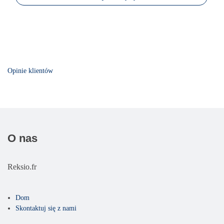
Opinie klientów
O nas
Reksio.fr
Dom
Skontaktuj się z nami