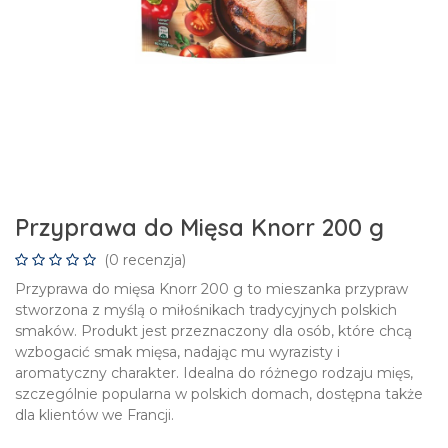
Przyprawa do Mięsa Knorr 200 g
(0 recenzja)
Przyprawa do mięsa Knorr 200 g to mieszanka przypraw
stworzona z myślą o miłośnikach tradycyjnych polskich
smaków. Produkt jest przeznaczony dla osób, które chcą
wzbogacić smak mięsa, nadając mu wyrazisty i
aromatyczny charakter. Idealna do różnego rodzaju mięs,
szczególnie popularna w polskich domach, dostępna także
dla klientów we Francji.