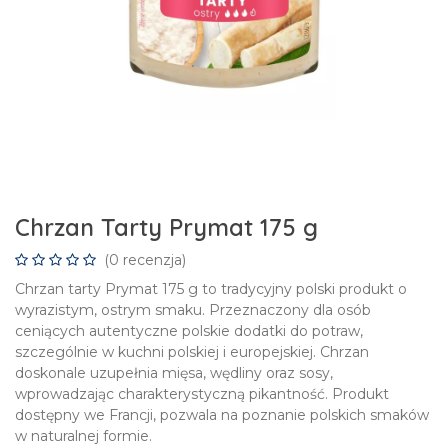
Chrzan Tarty Prymat 175 g
(0 recenzja)
Chrzan tarty Prymat 175 g to tradycyjny polski produkt o
wyrazistym, ostrym smaku. Przeznaczony dla osób
ceniących autentyczne polskie dodatki do potraw,
szczególnie w kuchni polskiej i europejskiej. Chrzan
doskonale uzupełnia mięsa, wędliny oraz sosy,
wprowadzając charakterystyczną pikantność. Produkt
dostępny we Francji, pozwala na poznanie polskich smaków
w naturalnej formie.