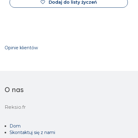
Dodaj do listy życzeń
Opinie klientów
O nas
Reksio.fr
Dom
Skontaktuj się z nami