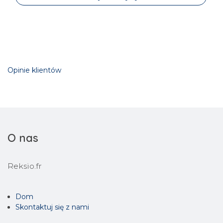
Opinie klientów
O nas
Reksio.fr
Dom
Skontaktuj się z nami