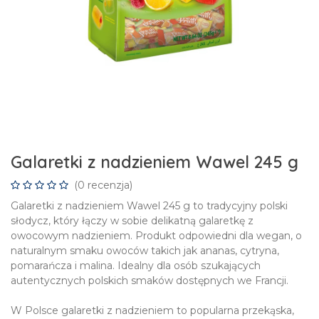
Galaretki z nadzieniem Wawel 245 g
(0 recenzja)
Galaretki z nadzieniem Wawel 245 g to tradycyjny polski
słodycz, który łączy w sobie delikatną galaretkę z
owocowym nadzieniem. Produkt odpowiedni dla wegan, o
naturalnym smaku owoców takich jak ananas, cytryna,
pomarańcza i malina. Idealny dla osób szukających
autentycznych polskich smaków dostępnych we Francji.
W Polsce galaretki z nadzieniem to popularna przekąska,