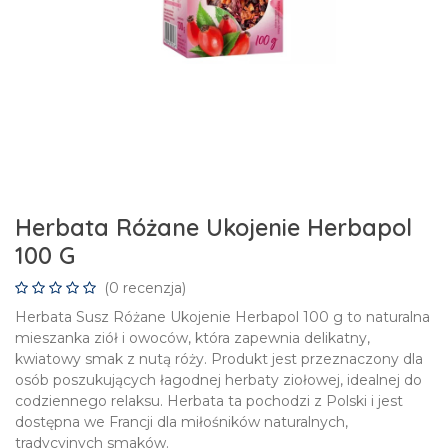
Herbata Różane Ukojenie Herbapol
100 G
(0 recenzja)
Herbata Susz Różane Ukojenie Herbapol 100 g to naturalna
mieszanka ziół i owoców, która zapewnia delikatny,
kwiatowy smak z nutą róży. Produkt jest przeznaczony dla
osób poszukujących łagodnej herbaty ziołowej, idealnej do
codziennego relaksu. Herbata ta pochodzi z Polski i jest
dostępna we Francji dla miłośników naturalnych,
tradycyjnych smaków.