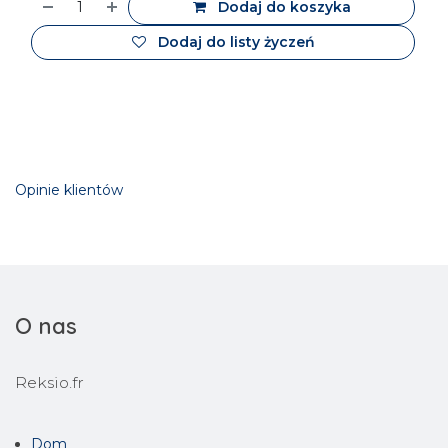
Dodaj do koszyka
Dodaj do listy życzeń
Opinie klientów
O nas
Reksio.fr
Dom