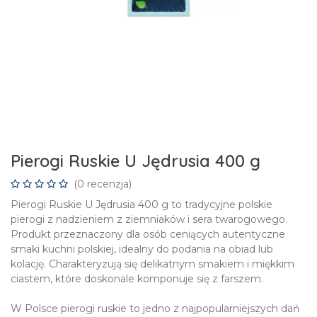
Pierogi Ruskie U Jędrusia 400 g
(0 recenzja)
Pierogi Ruskie U Jędrusia 400 g to tradycyjne polskie
pierogi z nadzieniem z ziemniaków i sera twarogowego.
Produkt przeznaczony dla osób ceniących autentyczne
smaki kuchni polskiej, idealny do podania na obiad lub
kolację. Charakteryzują się delikatnym smakiem i miękkim
ciastem, które doskonale komponuje się z farszem.
W Polsce pierogi ruskie to jedno z najpopularniejszych dań