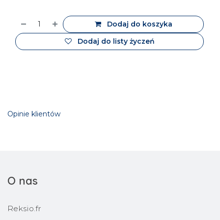
Dodaj do koszyka
Dodaj do listy życzeń
Opinie klientów
O nas
Reksio.fr