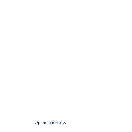
Opinie klientów