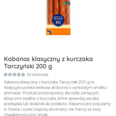
Kabanos klasyczny z kurczaka
Tarczyński 200 g
(0 recenzja)
Kabanos klasyczny z kurczaka Tarczyński 200 g to
tradycyjna polska kiełbasa drobiowa o wyrazistym smaku i
aromacie. Produkt przeznaczony dla osób ceniących
klasyczne wędliny z kurczaka, które sprawdzą się jako
przekąska lub dodatek do posiłków. Kabanos jest popularny
w Polsce i coraz częściej doceniany we Francji za swój
charakterystyczny smak.