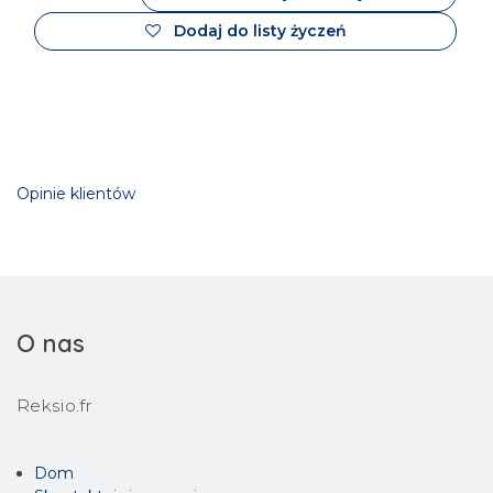
Dodaj do listy życzeń
Opinie klientów
O nas
Reksio.fr
Dom