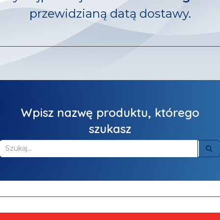
przewidzianą datą dostawy.
Wpisz nazwę produktu, którego
szukasz