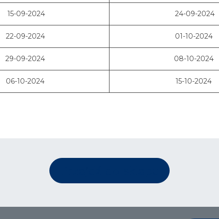
15-09-2024
24-09-2024
22-09-2024
01-10-2024
29-09-2024
08-10-2024
06-10-2024
15-10-2024
Przejdź do sklepu