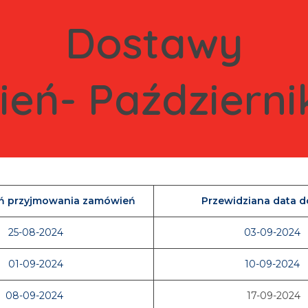
Dostawy
ień- Październi
eń przyjmowania zamówień
Przewidziana data 
25-08-2024
03-09-2024
01-09-2024
10-09-2024
08-09-2024
17-09-2024