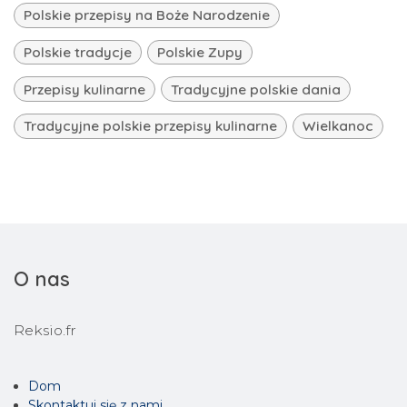
Polskie przepisy na Boże Narodzenie
Polskie tradycje
Polskie Zupy
Przepisy kulinarne
Tradycyjne polskie dania
Tradycyjne polskie przepisy kulinarne
Wielkanoc
O nas
Reksio.fr
Dom
Skontaktuj się z nami