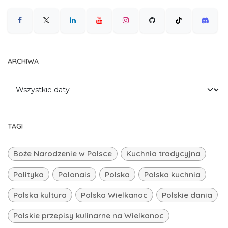
ARCHIWA
TAGI
Boże Narodzenie w Polsce
Kuchnia tradycyjna
Polityka
Polonais
Polska
Polska kuchnia
Polska kultura
Polska Wielkanoc
Polskie dania
Polskie przepisy kulinarne na Wielkanoc