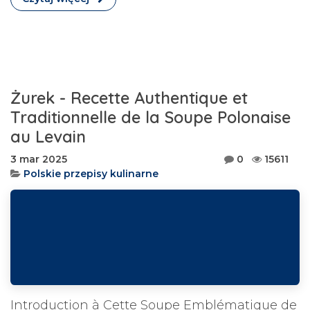
Żurek - Recette Authentique et
Traditionnelle de la Soupe Polonaise
au Levain
3 mar 2025
0
15611
Polskie przepisy kulinarne
Introduction à Cette Soupe Emblématique de